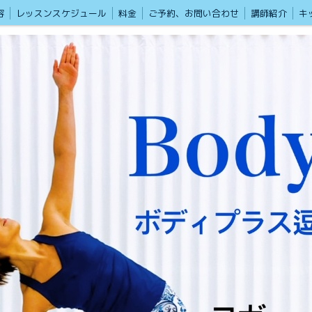
容
レッスンスケジュール
料金
ご予約、お問い合わせ
講師紹介
キ