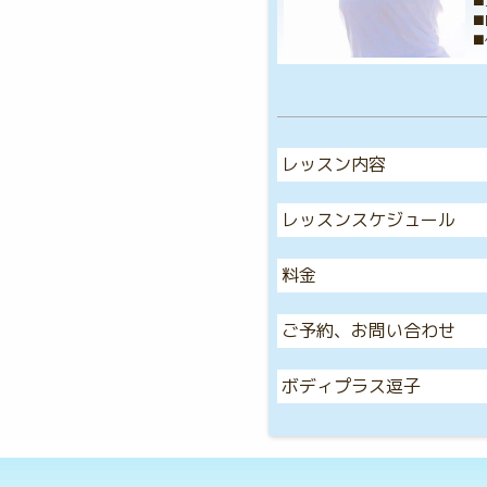
■
■
■
レッスン内容
レッスンスケジュール
料金
ご予約、お問い合わせ
ボディプラス逗子